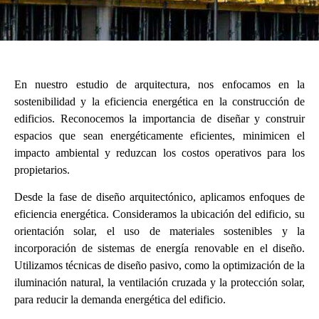
En nuestro estudio de arquitectura, nos enfocamos en la
sostenibilidad y la eficiencia energética en la construcción de
edificios. Reconocemos la importancia de diseñar y construir
espacios que sean energéticamente eficientes, minimicen el
impacto ambiental y reduzcan los costos operativos para los
propietarios.
Desde la fase de diseño arquitectónico, aplicamos enfoques de
eficiencia energética. Consideramos la ubicación del edificio, su
orientación solar, el uso de materiales sostenibles y la
incorporación de sistemas de energía renovable en el diseño.
Utilizamos técnicas de diseño pasivo, como la optimización de la
iluminación natural, la ventilación cruzada y la protección solar,
para reducir la demanda energética del edificio.