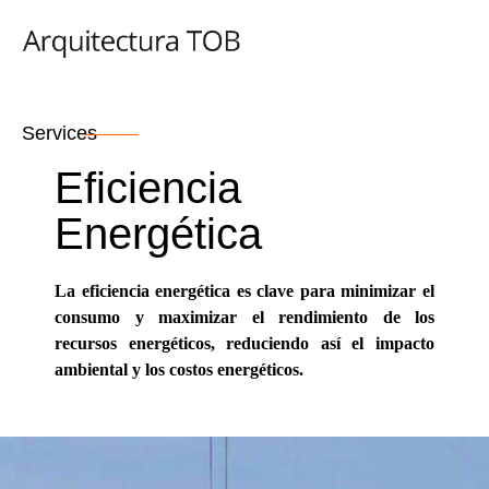
Services
Eficiencia
Energética
La eficiencia energética es clave para minimizar el
consumo y maximizar el rendimiento de los
recursos energéticos, reduciendo así el impacto
ambiental y los costos energéticos.