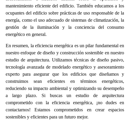
mantenimiento eficiente del edificio. También educamos a los
ocupantes del edificio sobre prácticas de uso responsable de la
energía, como el uso adecuado de sistemas de climatización, la
gestión de la iluminación y la conciencia del consumo
energético en general.
En resumen, la eficiencia energética es un pilar fundamental en
nuestro enfoque de diseño y construcción sostenible en nuestro
estudio de arquitectura. Utilizamos técnicas de diseño pasivo,
tecnología avanzada de modelado energético y asesoramiento
experto para asegurar que los edificios que diseñamos y
construimos sean eficientes en términos energéticos,
reduciendo su impacto ambiental y optimizando su desempeño
a largo plazo. Si buscas un estudio de arquitectura
comprometido con la eficiencia energética, ¡no dudes en
contactarnos! Estamos comprometidos en crear espacios
sostenibles y eficientes para un futuro mejor.