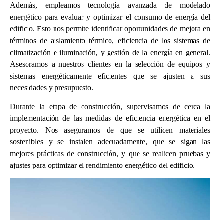
Además, empleamos tecnología avanzada de modelado
energético para evaluar y optimizar el consumo de energía del
edificio. Esto nos permite identificar oportunidades de mejora en
términos de aislamiento térmico, eficiencia de los sistemas de
climatización e iluminación, y gestión de la energía en general.
Asesoramos a nuestros clientes en la selección de equipos y
sistemas energéticamente eficientes que se ajusten a sus
necesidades y presupuesto.
Durante la etapa de construcción, supervisamos de cerca la
implementación de las medidas de eficiencia energética en el
proyecto. Nos aseguramos de que se utilicen materiales
sostenibles y se instalen adecuadamente, que se sigan las
mejores prácticas de construcción, y que se realicen pruebas y
ajustes para optimizar el rendimiento energético del edificio.