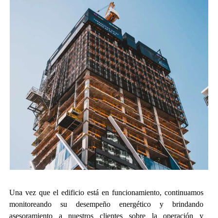
Una vez que el edificio está en funcionamiento, continuamos
monitoreando su desempeño energético y brindando
asesoramiento a nuestros clientes sobre la operación y