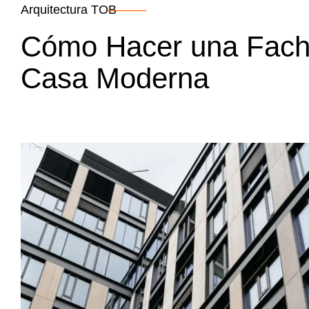
Arquitectura TOB
Cómo Hacer una Fach
Casa Moderna