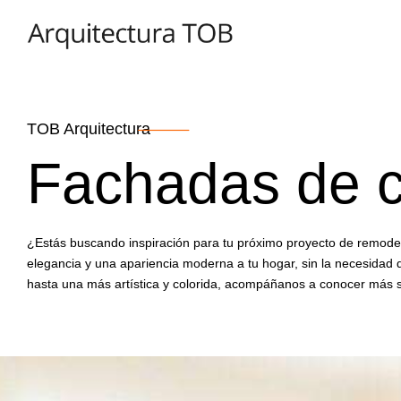
TOB Arquitectura
Fachadas de 
¿Estás buscando inspiración para tu próximo proyecto de remode
elegancia y una apariencia moderna a tu hogar, sin la necesidad
hasta una más artística y colorida, acompáñanos a conocer más s