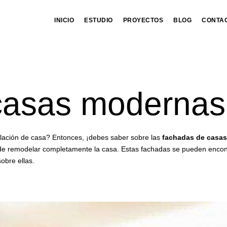
INICIO
ESTUDIO
PROYECTOS
BLOG
CONTA
casas modernas
lación de casa? Entonces, ¡debes saber sobre las
fachadas de casa
 de remodelar completamente la casa. Estas fachadas se pueden encont
obre ellas.