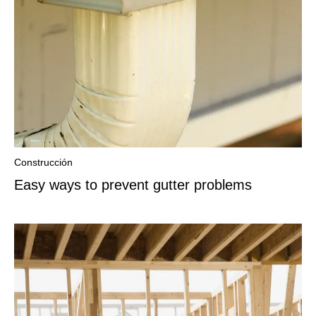
Construcción
Easy ways to prevent gutter problems