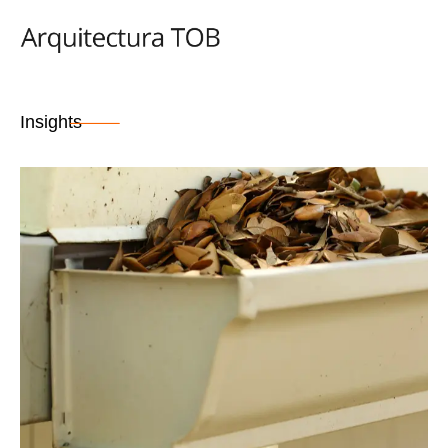
Insights