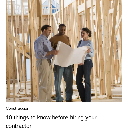
Construcción
10 things to know before hiring your
contractor