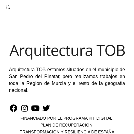
Arquitectura TOB estamos situados en el municipio de
San Pedro del Pinatar, pero realizamos trabajos en
toda la Región de Murcia y el resto de la geografía
nacional.
FINANCIADO POR EL PROGRAMA KIT DIGITAL.
PLAN DE RECUPERACIÓN,
TRANSFORMACIÓN Y RESILIENCIA DE ESPAÑA