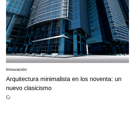
Innovación
Arquitectura minimalista en los noventa: un
nuevo clasicismo