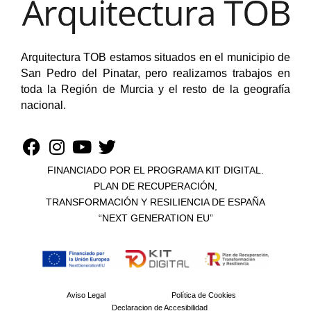
Arquitectura TOB estamos situados en el municipio de
San Pedro del Pinatar, pero realizamos trabajos en
toda la Región de Murcia y el resto de la geografía
nacional.
FINANCIADO POR EL PROGRAMA KIT DIGITAL.
PLAN DE RECUPERACIÓN,
TRANSFORMACIÓN Y RESILIENCIA DE ESPAÑA
“NEXT GENERATION EU”​
Aviso Legal
Política de Cookies
Declaracion de Accesibilidad