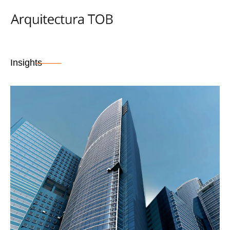
Insights